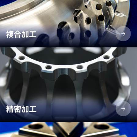
複合加工
精密加工