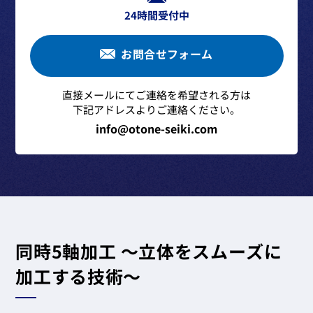
24時間受付中
お問合せフォーム
直接メールにてご連絡を希望される方は
下記アドレスよりご連絡ください。
info@otone-seiki.com
同時5軸加工 ～立体をスムーズに
加工する技術～