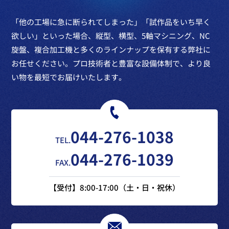
「他の工場に急に断られてしまった」「試作品をいち早く
欲しい」といった場合、
縦型、横型、5軸マシニング、NC
旋盤、複合加工機と多くのラインナップを保有する弊社に
お任せください。プロ技術者と豊富な設備体制で、より良
い物を最短でお届けいたします。
044-276-1038
TEL.
044-276-1039
FAX.
【受付】8:00-17:00（土・日・祝休）