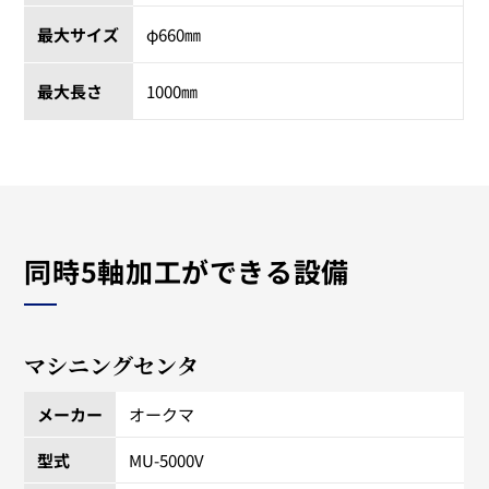
最大サイズ
φ660㎜
最大長さ
1000㎜
同時5軸加工ができる設備
マシニングセンタ
メーカー
オークマ
型式
MU-5000V