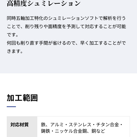
高精度シュミレーション
同時五軸加工特化のシュミレーションソフトで解析を行う
ことで、削り残りや面精度を予測して対応することが可能
です。
何回も削り直す手間が省けるので、早く加工することがで
きます。
加工範囲
対応材質
鉄、アルミ・ステンレス・チタン合金・
鋳鉄・ニッケル合金鋼、銅など