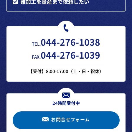
難加工を量産まで依頼したい
044-276-1038
TEL.
044-276-1039
FAX.
【受付】8:00-17:00（土・日・祝休）
24時間受付中
お問合せフォーム