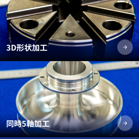
3D形状加工
同時5軸加工