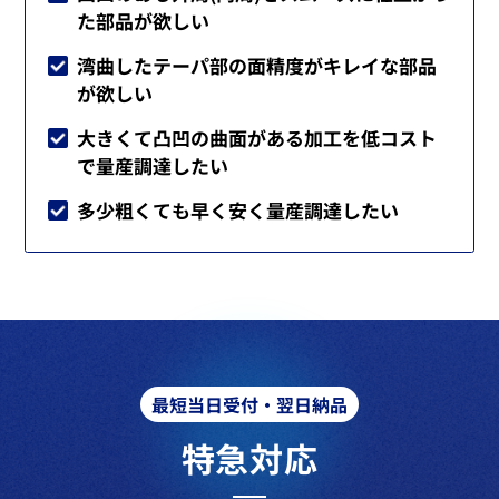
た部品が欲しい
湾曲したテーパ部の面精度がキレイな部品
が欲しい
大きくて凸凹の曲面がある加工を低コスト
で量産調達したい
多少粗くても早く安く量産調達したい
最短当日受付・翌日納品
特急対応