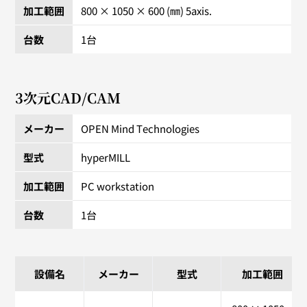
加工範囲
800 × 1050 × 600 (㎜) 5axis.
台数
1台
3次元CAD/CAM
メーカー
OPEN Mind Technologies
型式
hyperMILL
加工範囲
PC workstation
台数
1台
設備名
メーカー
型式
加工範囲