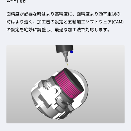
面精度が必要な時はより高精度に、面精度より効率重視の
時はより速く、加工機の設定と五軸加工ソフトウェア(CAM)
の設定を絶妙に調整し、最適な加工法で対応します。