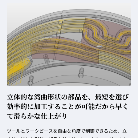
立体的な湾曲形状の部品を、
最短を選び
効率的に加工することが
可能だから早く
て滑らかな仕上がり
ツールとワークピースを自由な角度で制御できるため、立