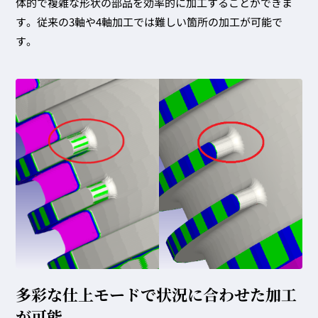
体的で複雑な形状の部品を効率的に加工することができま
す。従来の3軸や4軸加工では難しい箇所の加工が可能で
す。
多彩な仕上モードで
状況に合わせた加工
が可能