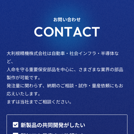
お問い合わせ
CONTACT
大利根精機株式会社は自動車・社会インフラ・半導体な
ど、
人命を守る重要保安部品を中心に、さまざまな業界の部品
製作が可能です。
発注量に関わらず、納期のご相談・試作・量産依頼にもお
応えいたします。
まずは当社までご相談ください。
新製品の共同開発がしたい