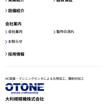
設備紹介
会社案内
会社案内
製作の流れ
お知らせ
採用情報
NC旋盤・マシニングセンタによる丸物加工、難削材加工
大利根精機株式会社