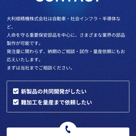
大利根精機株式会社は自動車・社会インフラ・半導体な
ど、
人命を守る重要保安部品を中心に、さまざまな業界の部品
製作が可能です。
発注量に関わらず、納期のご相談・試作・量産依頼にもお
応えいたします。
まずは当社までご相談ください。
新製品の共同開発がしたい
難加工を量産まで依頼したい