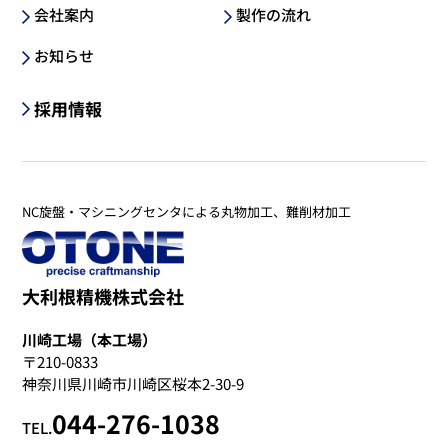
会社案内
製作の流れ
お知らせ
採用情報
NC旋盤・マシニングセンタによる丸物加工、難削材加工
大利根精機株式会社
川崎工場（本工場）
〒210-0833
神奈川県川崎市川崎区桜本2-30-9
044-276-1038
TEL.