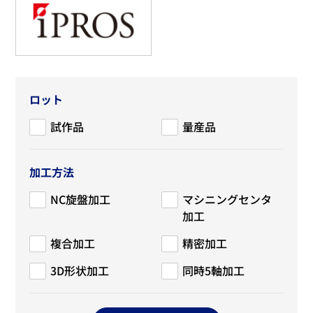
ロット
試作品
量産品
加工方法
NC旋盤加工
マシニングセンタ
加工
複合加工
精密加工
3D形状加工
同時5軸加工