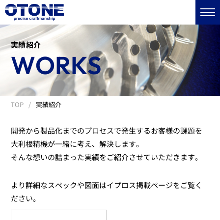
実績紹介
WORKS
TOP
実績紹介
開発から製品化までのプロセスで発生するお客様の課題を
大利根精機が一緒に考え、解決します。
そんな想いの詰まった実績をご紹介させていただきます。
より詳細なスペックや図面はイプロス掲載ページをご覧く
ださい。