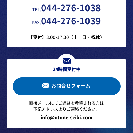
044-276-1038
TEL.
044-276-1039
FAX.
【受付】8:00-17:00（土・日・祝休）
24時間受付中
お問合せフォーム
直接メールにてご連絡を希望される方は
下記アドレスよりご連絡ください。
info@otone-seiki.com