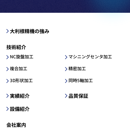
大利根精機の強み
技術紹介
NC旋盤加工
マシニングセンタ加工
複合加工
精密加工
3D形状加工
同時5軸加工
実績紹介
品質保証
設備紹介
会社案内