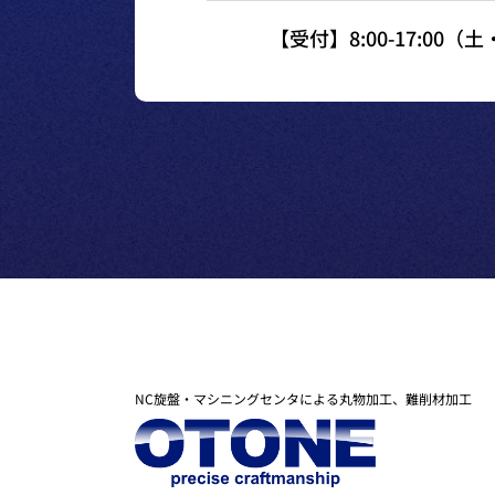
【受付】8:00-17:00
NC旋盤・マシニングセンタによる丸物加工、難削材加工