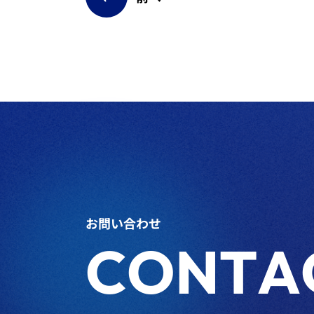
お問い合わせ
CONTA