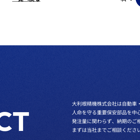
大利根精機株式会社は自動車
CT
人命を守る重要保安部品を中
発注量に関わらず、納期のご
まずは当社までご相談くださ