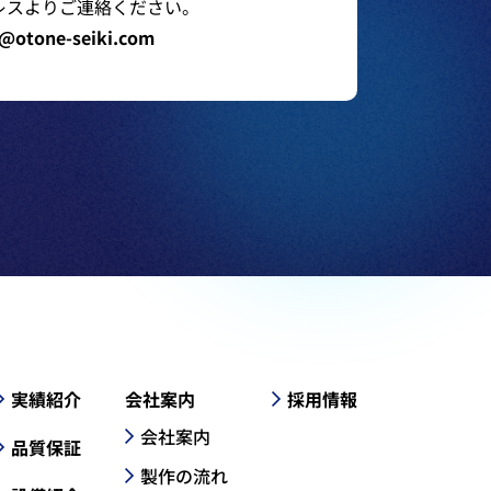
レスよりご連絡ください。
o@otone-seiki.com
実績紹介
会社案内
採用情報
会社案内
品質保証
製作の流れ