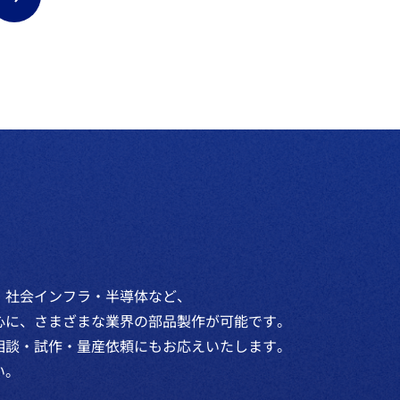
・社会インフラ・半導体など、
心に、さまざまな業界の部品製作が可能です。
相談・試作・量産依頼にもお応えいたします。
い。