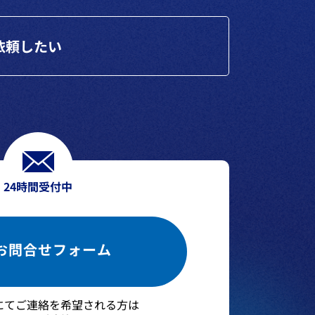
依頼したい
24時間受付中
お問合せフォーム
お問合せフォーム
にてご連絡を希望される方は