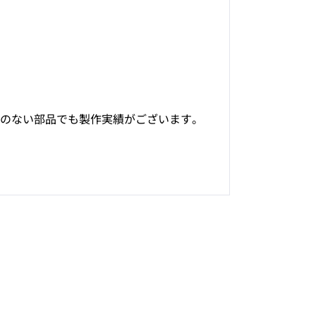
図面のない部品でも製作実績がございます。