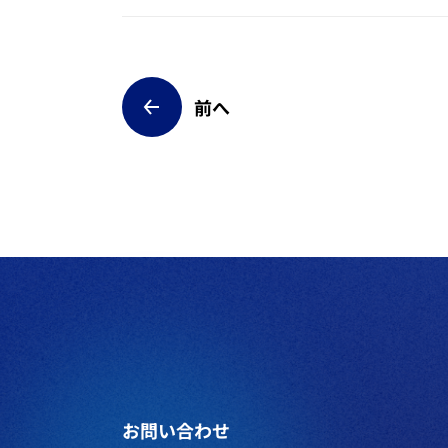
前へ
お問い合わせ