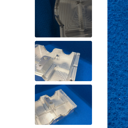
3D形状加工
同時
3D形状加工
同時