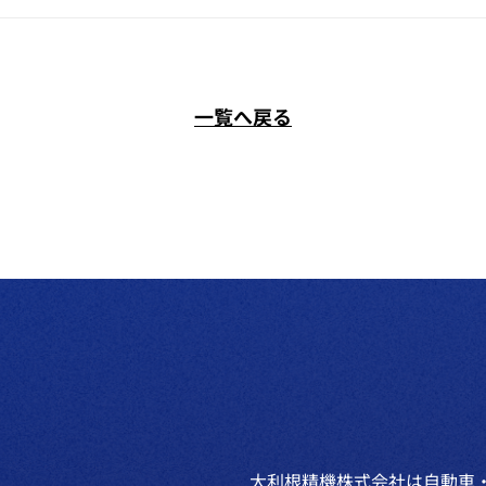
一覧へ戻る
大利根精機株式会社は自動車