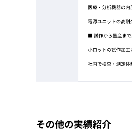
医療・分析機器の内
電源ユニットの高耐
■ 試作から量産ま
小ロットの試作加工に
社内で検査・測定体
その他の実績紹介