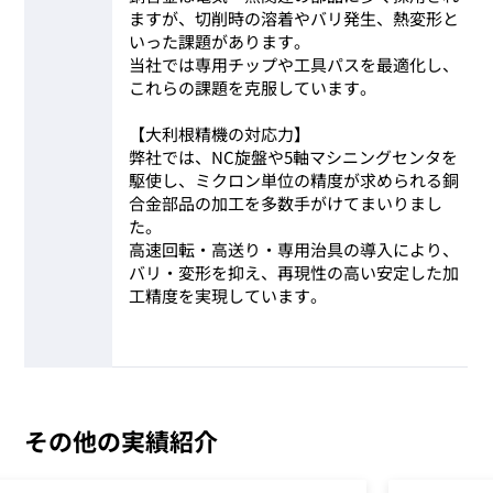
ますが、切削時の溶着やバリ発生、熱変形と
いった課題があります。
当社では専用チップや工具パスを最適化し、
これらの課題を克服しています。
【大利根精機の対応力】
弊社では、NC旋盤や5軸マシニングセンタを
駆使し、ミクロン単位の精度が求められる銅
合金部品の加工を多数手がけてまいりまし
た。
高速回転・高送り・専用治具の導入により、
バリ・変形を抑え、再現性の高い安定した加
工精度を実現しています。
その他の実績紹介