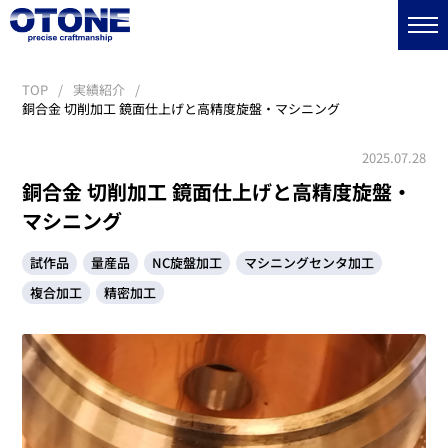
TOP
実績紹介
銅合金 切削加工 鏡面仕上げと高精度旋盤・マシニング
2025.07.28
銅合金 切削加工 鏡面仕上げと高精度旋盤・
マシニング
試作品
量産品
NC旋盤加工
マシニングセンタ加工
複合加工
精密加工