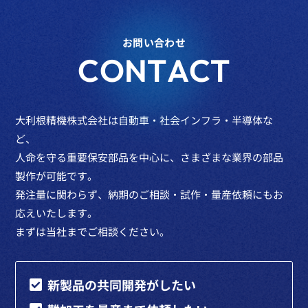
お問い合わせ
CONTACT
大利根精機株式会社は自動車・社会インフラ・半導体な
ど、
人命を守る重要保安部品を中心に、さまざまな業界の部品
製作が可能です。
発注量に関わらず、納期のご相談・試作・量産依頼にもお
応えいたします。
まずは当社までご相談ください。
新製品の共同開発がしたい