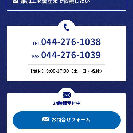
難加工を量産まで依頼したい
044-276-1038
TEL.
044-276-1039
FAX.
【受付】8:00-17:00（土・日・祝休）
24時間受付中
お問合せフォーム