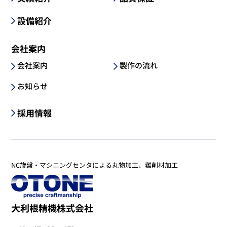
設備紹介
会社案内
会社案内
製作の流れ
お知らせ
採用情報
NC旋盤・マシニングセンタによる丸物加工、難削材加工
大利根精機株式会社